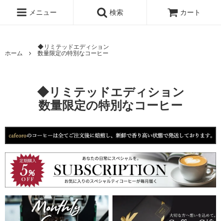
メニュー
検索
カート
◆リミテッドエディション
ホーム
数量限定の特別なコーヒー
◆リミテッドエディション
数量限定の特別なコーヒー