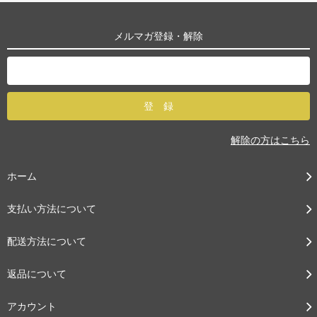
メルマガ登録・解除
解除の方はこちら
ホーム
支払い方法について
配送方法について
返品について
アカウント