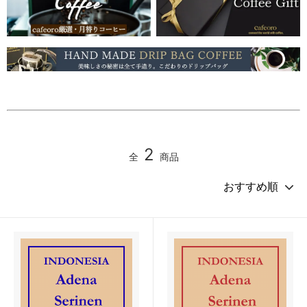
2
全
商品