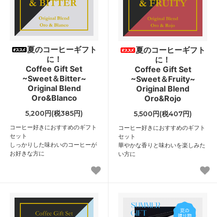
夏のコーヒーギフト
夏のコーヒーギフト
に！
に！
Coffee Gift Set
Coffee Gift Set
~Sweet＆Bitter~
~Sweet＆Fruity~
Original Blend
Original Blend
Oro&Blanco
Oro&Rojo
5,200円(税385円)
5,500円(税407円)
コーヒー好きにおすすめのギフト
コーヒー好きにおすすめのギフト
セット
セット
しっかりした味わいのコーヒーが
華やかな香りと味わいを楽しみた
お好きな方に
い方に