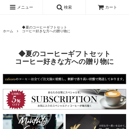
メニュー
検索
カート
◆夏のコーヒーギフトセット
ホーム
コーヒー好きな方への贈り物に
◆夏のコーヒーギフトセット
コーヒー好きな方への贈り物に