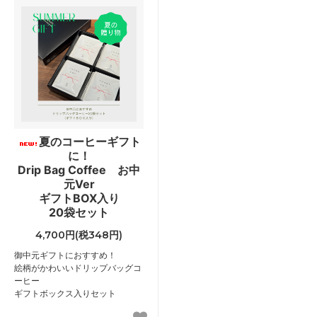
夏のコーヒーギフト
に！
Drip Bag Coffee お中
元Ver
ギフトBOX入り
20袋セット
4,700円(税348円)
御中元ギフトにおすすめ！
絵柄がかわいいドリップバッグコ
ーヒー
ギフトボックス入りセット