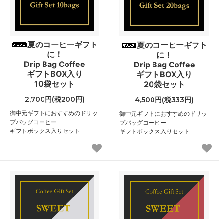
夏のコーヒーギフト
夏のコーヒーギフト
に！
に！
Drip Bag Coffee
Drip Bag Coffee
ギフトBOX入り
ギフトBOX入り
10袋セット
20袋セット
2,700円(税200円)
4,500円(税333円)
御中元ギフトにおすすめのドリッ
御中元ギフトにおすすめのドリッ
プバッグコーヒー
プバッグコーヒー
ギフトボックス入りセット
ギフトボックス入りセット