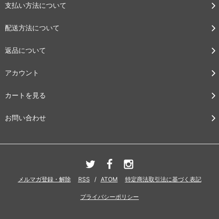
支払い方法について
配送方法について
返品について
アカウント
カートを見る
お問い合わせ
メルマガ登録・解除
RSS
/
ATOM
特定商法取引法に基づく表記
プライバシーポリシー