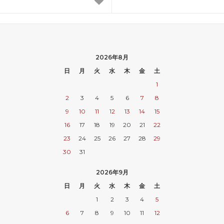
2026年8月
日
月
火
水
木
金
土
1
2
3
4
5
6
7
8
9
10
11
12
13
14
15
16
17
18
19
20
21
22
23
24
25
26
27
28
29
30
31
2026年9月
日
月
火
水
木
金
土
1
2
3
4
5
6
7
8
9
10
11
12