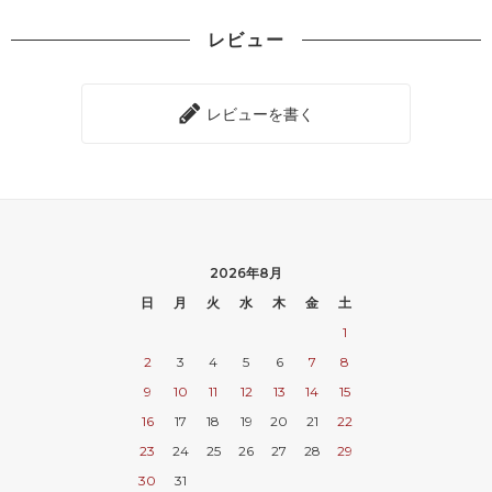
レビュー
レビューを書く
2026年8月
日
月
火
水
木
金
土
1
2
3
4
5
6
7
8
9
10
11
12
13
14
15
16
17
18
19
20
21
22
23
24
25
26
27
28
29
30
31