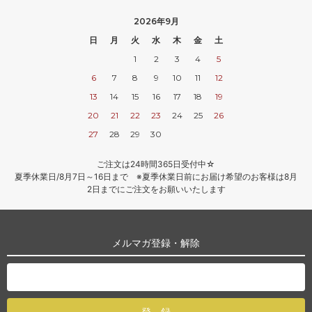
2026年9月
日
月
火
水
木
金
土
1
2
3
4
5
6
7
8
9
10
11
12
13
14
15
16
17
18
19
20
21
22
23
24
25
26
27
28
29
30
ご注文は24時間365日受付中☆
夏季休業日/8月7日～16日まで ※夏季休業日前にお届け希望のお客様は8月
2日までにご注文をお願いいたします
メルマガ登録・解除