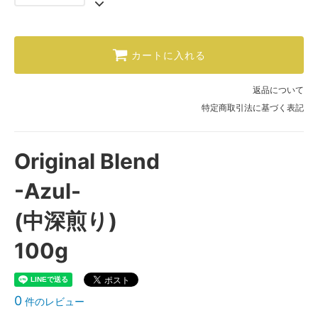
カートに入れる
返品について
特定商取引法に基づく表記
Original Blend
-Azul-
(中深煎り)
100g
0
件のレビュー