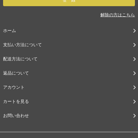
解除の方はこちら
ホーム
支払い方法について
配送方法について
返品について
アカウント
カートを見る
お問い合わせ