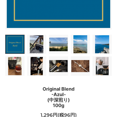
Original Blend
-Azul-
(中深煎り)
100g
1,296円(税96円)