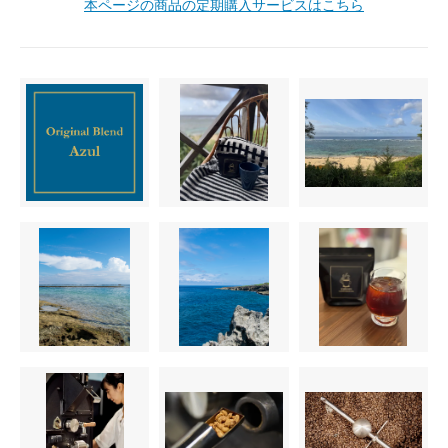
本ページの商品の定期購入サービスはこちら