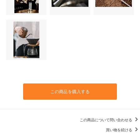
この商品を購入する
この商品について問い合わせる
買い物を続ける