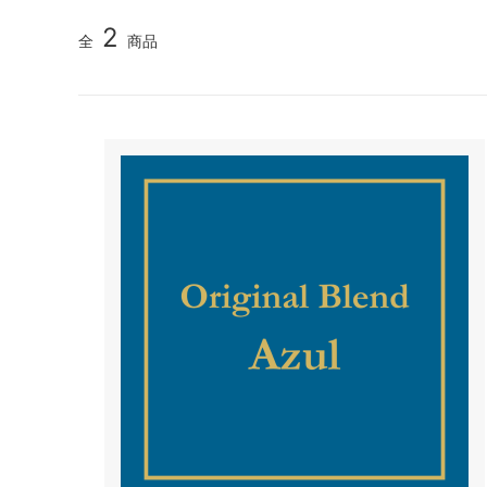
2
全
商品