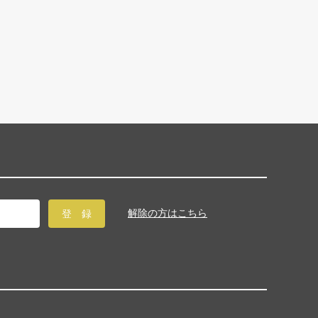
解除の方はこちら