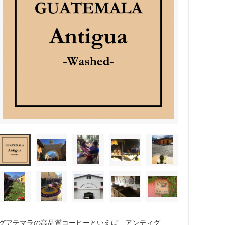
参加予約はこちら
グアテマラの高品質コーヒーといえば、アンティグ