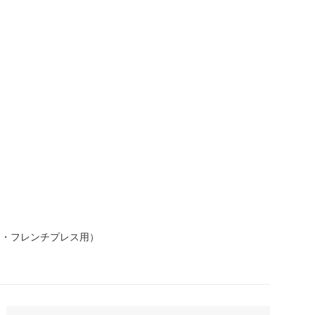
）・フレンチプレス用）